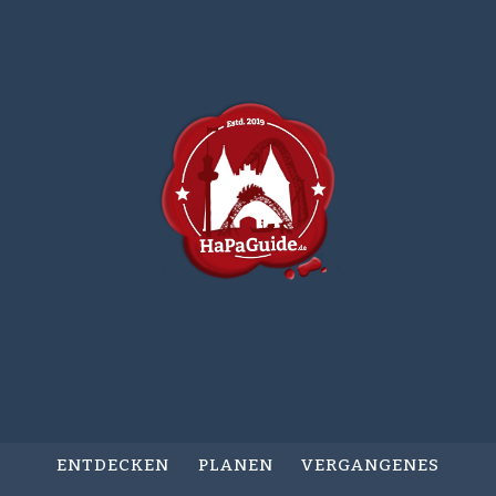
ENTDECKEN
PLANEN
VERGANGENES