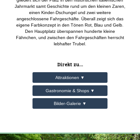
Jahrmarkt samt Geschichte rund um den kleinen Zaren,
einen Kinder-Dschungel und zwei weitere
angeschlossene Fahrgeschäfte. Überall zeigt sich das
eigene Farbkonzept in den Tönen Rot, Blau und Gelb.
Den Hauptplatz überspannen hunderte kleine
Fähnchen, und zwischen den Fahrgeschäften herrscht
lebhafter Trubel.
Direkt zu...
Attraktionen ▼
Gastronomie & Shops ▼
Bilder-Galerie ▼