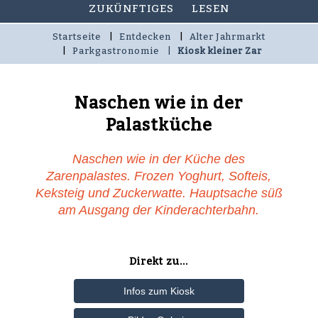
ZUKÜNFTIGES
LESEN
Startseite
Entdecken
Alter Jahrmarkt
Parkgastronomie
Kiosk kleiner Zar
Naschen wie in der
Palastküche
Naschen wie in der Küche des
Zarenpalastes. Frozen Yoghurt, Softeis,
Keksteig und Zuckerwatte. Hauptsache süß
am Ausgang der Kinderachterbahn.
Direkt zu...
Infos zum Kiosk