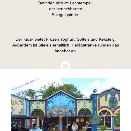
Befinden sich im Lachtempel,
der benachbarten
Spiegelgalerie.
Der Kiosk bietet Frozen Yoghurt, Softeis und Keksteig.
Außerdem ist Stieleis erhältlich. Heißgetränke runden das
Angebot ab.