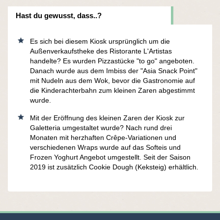
Hast du gewusst, dass..?
Es sich bei diesem Kiosk ursprünglich um die
Außenverkaufstheke des Ristorante L'Artistas
handelte? Es wurden Pizzastücke "to go" angeboten.
Danach wurde aus dem Imbiss der "Asia Snack Point"
mit Nudeln aus dem Wok, bevor die Gastronomie auf
die Kinderachterbahn zum kleinen Zaren abgestimmt
wurde.
Mit der Eröffnung des kleinen Zaren der Kiosk zur
Galetteria umgestaltet wurde? Nach rund drei
Monaten mit herzhaften Crêpe-Variationen und
verschiedenen Wraps wurde auf das Softeis und
Frozen Yoghurt Angebot umgestellt. Seit der Saison
2019 ist zusätzlich Cookie Dough (Keksteig) erhältlich.