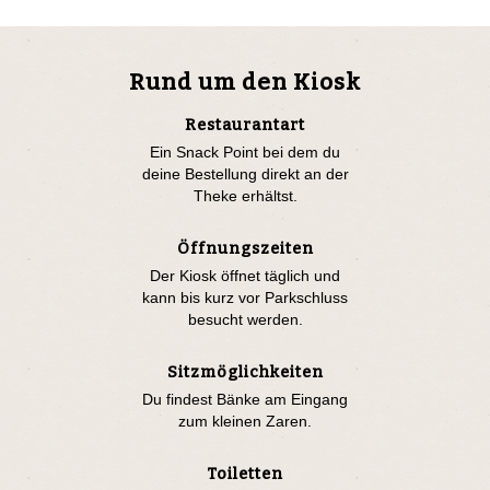
Rund um den Kiosk
Restaurantart
Ein Snack Point bei dem du
deine Bestellung direkt an der
Theke erhältst.
Öffnungszeiten
Der Kiosk öffnet täglich und
kann bis kurz vor Parkschluss
besucht werden.
Sitzmöglichkeiten
Du findest Bänke am Eingang
zum kleinen Zaren.
Toiletten