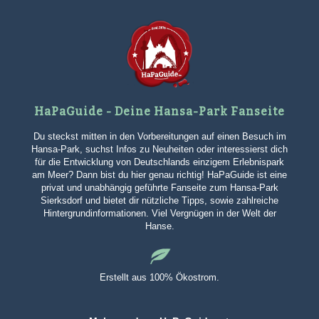
HaPaGuide - Deine Hansa-Park Fanseite
Du steckst mitten in den Vorbereitungen auf einen Besuch im
Hansa-Park, suchst Infos zu Neuheiten oder interessierst dich
für die Entwicklung von Deutschlands einzigem Erlebnispark
am Meer? Dann bist du hier genau richtig! HaPaGuide ist eine
privat und unabhängig geführte Fanseite zum Hansa-Park
Sierksdorf und bietet dir nützliche Tipps, sowie zahlreiche
Hintergrundinformationen. Viel Vergnügen in der Welt der
Hanse.
Erstellt aus 100% Ökostrom.