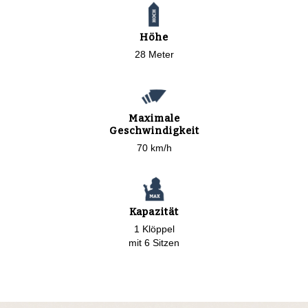
Höhe
28 Meter
Maximale
Geschwindigkeit
70 km/h
Kapazität
1 Klöppel
mit 6 Sitzen