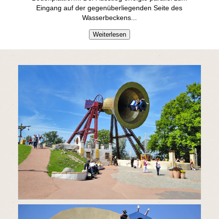
Eingang auf der gegenüberliegenden Seite des
Wasserbeckens.
..
Weiterlesen