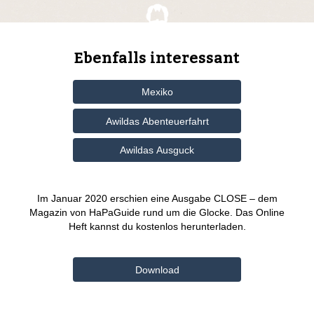
Ebenfalls interessant
Mexiko
Awildas Abenteuerfahrt
Awildas Ausguck
Im Januar 2020 erschien eine Ausgabe CLOSE – dem
Magazin von HaPaGuide rund um die Glocke. Das Online
Heft kannst du kostenlos herunterladen.
Download