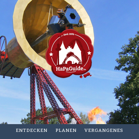
ENTDECKEN
PLANEN
VERGANGENES