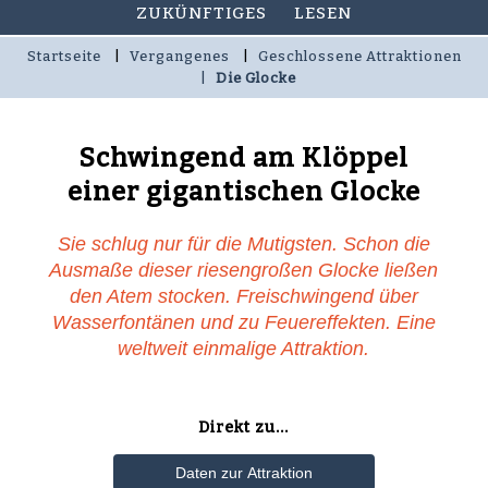
ZUKÜNFTIGES
LESEN
Startseite
Vergangenes
Geschlossene Attraktionen
Die Glocke
Schwingend am Klöppel
einer gigantischen Glocke
Sie schlug nur für die Mutigsten. Schon die
Ausmaße dieser riesengroßen Glocke ließen
den Atem stocken. Freischwingend über
Wasserfontänen und zu Feuereffekten. Eine
weltweit einmalige Attraktion.
Direkt zu...
Daten zur Attraktion