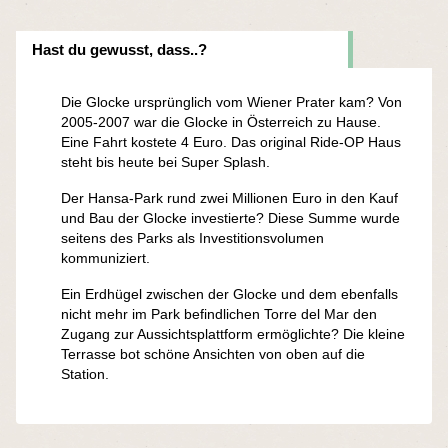
Hast du gewusst, dass..?
Die Glocke ursprünglich vom Wiener Prater kam? Von
2005-2007 war die Glocke in Österreich zu Hause.
Eine Fahrt kostete 4 Euro. Das original Ride-OP Haus
steht bis heute bei Super Splash.
Der Hansa‑Park rund zwei Millionen Euro in den Kauf
und Bau der Glocke investierte? Diese Summe wurde
seitens des Parks als Investitionsvolumen
kommuniziert.
Ein Erdhügel zwischen der Glocke und dem ebenfalls
nicht mehr im Park befindlichen Torre del Mar den
Zugang zur Aussichtsplattform ermöglichte? Die kleine
Terrasse bot schöne Ansichten von oben auf die
Station.