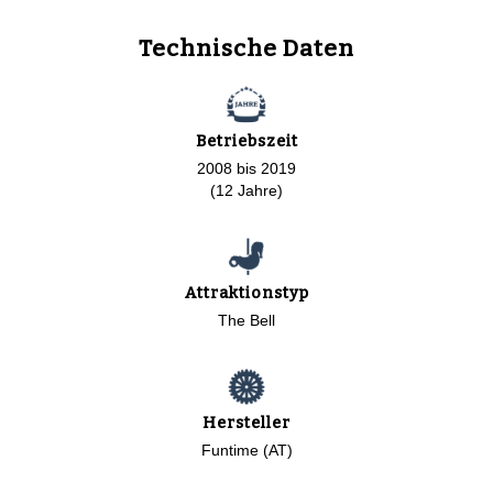
Technische Daten
Betriebszeit
2008 bis 2019
(12 Jahre)
Attraktionstyp
The Bell
Hersteller
Funtime (AT)