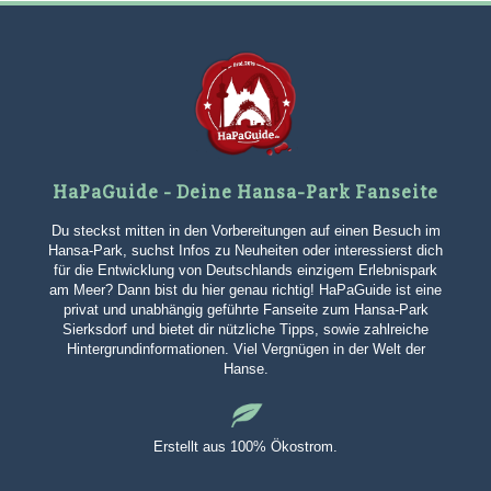
HaPaGuide - Deine Hansa-Park Fanseite
Du steckst mitten in den Vorbereitungen auf einen Besuch im
Hansa-Park, suchst Infos zu Neuheiten oder interessierst dich
für die Entwicklung von Deutschlands einzigem Erlebnispark
am Meer? Dann bist du hier genau richtig! HaPaGuide ist eine
privat und unabhängig geführte Fanseite zum Hansa-Park
Sierksdorf und bietet dir nützliche Tipps, sowie zahlreiche
Hintergrundinformationen. Viel Vergnügen in der Welt der
Hanse.
Erstellt aus 100% Ökostrom.