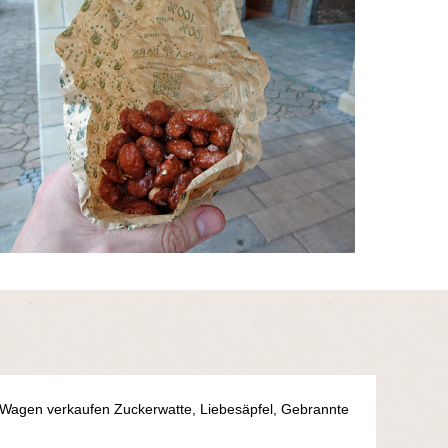
 Wagen verkaufen Zuckerwatte, Liebesäpfel, Gebrannte