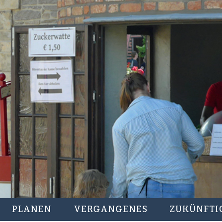
PLANEN
VERGANGENES
ZUKÜNFTI