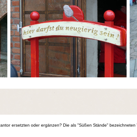
antor ersetzten oder ergänzen? Die als "Süßen Stände" bezeichneten