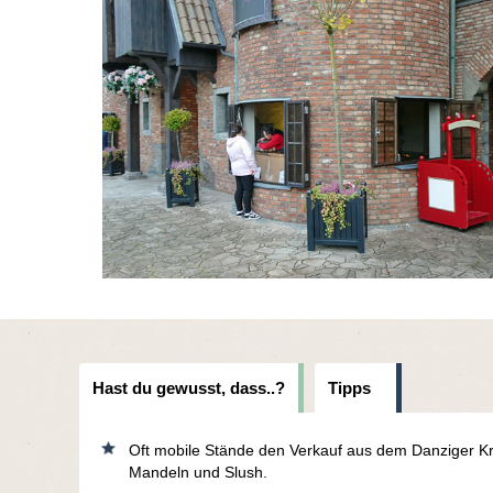
Hast du gewusst, dass..?
Tipps
Oft mobile Stände den Verkauf aus dem Danziger Kr
Mandeln und Slush.