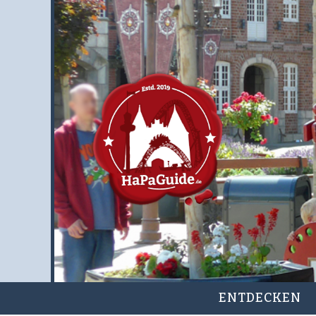
ENTDECKEN