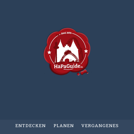
ENTDECKEN
PLANEN
VERGANGENES