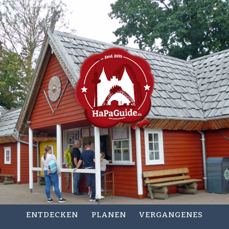
ENTDECKEN
PLANEN
VERGANGENES