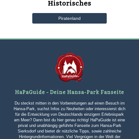
Historisches
Piratenland
HaPaGuide - Deine Hansa-Park Fanseite
Du steckst mitten in den Vorbereitungen auf einen Besuch im
Hansa-Park, suchst Infos zu Neuheiten oder interessierst dich
für die Entwicklung von Deutschlands einzigem Erlebnispark
am Meer? Dann bist du hier genau richtig! HaPaGuide ist eine
privat und unabhängig geführte Fanseite zum Hansa-Park
Sierksdorf und bietet dir nützliche Tipps, sowie zahlreiche
Hintergrundinformationen. Viel Vergnügen in der Welt der