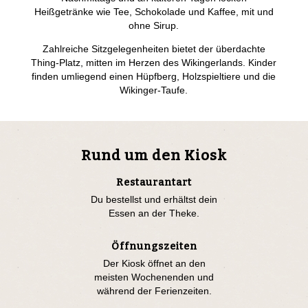
Heißgetränke wie Tee, Schokolade und Kaffee, mit und
ohne Sirup.
Zahlreiche Sitzgelegenheiten bietet der überdachte
Thing-Platz, mitten im Herzen des Wikingerlands. Kinder
finden umliegend einen Hüpfberg, Holzspieltiere und die
Wikinger-Taufe.
Rund um den Kiosk
Restaurantart
Du bestellst und erhältst dein
Essen an der Theke.
Öffnungszeiten
Der Kiosk öffnet an den
meisten Wochenenden und
während der Ferienzeiten.