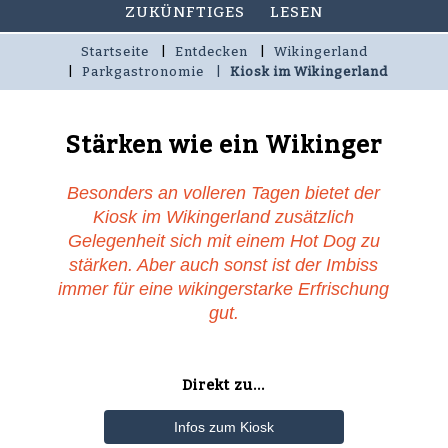
ZUKÜNFTIGES
LESEN
Startseite
Entdecken
Wikingerland
Parkgastronomie
Kiosk im Wikingerland
Stärken wie ein Wikinger
Besonders an volleren Tagen bietet der
Kiosk im Wikingerland zusätzlich
Gelegenheit sich mit einem Hot Dog zu
stärken. Aber auch sonst ist der Imbiss
immer für eine wikingerstarke Erfrischung
gut.
Direkt zu...
Infos zum Kiosk