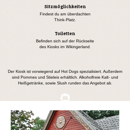
Sitzmöglichkeiten
Findest du am überdachten
Think-Platz.
Toiletten
Befinden sich auf der Rückseite
des Kiosks im Wikingerland.
Der Kiosk ist vorwiegend auf Hot Dogs spezialisiert. Außerdem
sind Pommes und Stieleis erhältlich. Alkoholfreie Kalt- und
Heißgetränke, sowie Slush runden das Angebot ab.