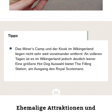
Tipps
Das Miner's Camp und der Kiosk im Wikingerland
liegen nicht sehr weit voneinander entfernt. An volleren
Tagen ist es im Wikingerland jedoch deutlich leerer.
Eine größere Hot Dog Auswahl bietet The Filling
Station, am Ausgang des Royal Scotsmans.
Ehemalige Attraktionen und