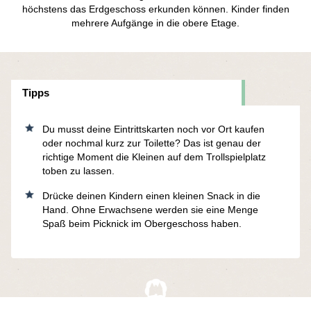
höchstens das Erdgeschoss erkunden können. Kinder finden
mehrere Aufgänge in die obere Etage.
Tipps
Du musst deine Eintrittskarten noch vor Ort kaufen
oder nochmal kurz zur Toilette? Das ist genau der
richtige Moment die Kleinen auf dem Trollspielplatz
toben zu lassen.
Drücke deinen Kindern einen kleinen Snack in die
Hand. Ohne Erwachsene werden sie eine Menge
Spaß beim Picknick im Obergeschoss haben.