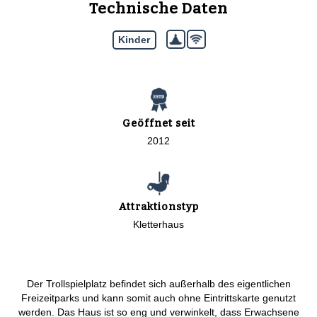
Technische Daten
Kinder
Geöffnet seit
2012
Attraktionstyp
Kletterhaus
Der Trollspielplatz befindet sich außerhalb des eigentlichen
Freizeitparks und kann somit auch ohne Eintrittskarte genutzt
werden. Das Haus ist so eng und verwinkelt, dass Erwachsene