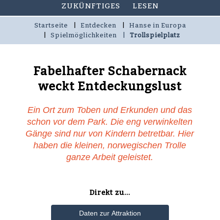
ZUKÜNFTIGES
LESEN
Startseite
Entdecken
Hanse in Europa
Spielmöglichkeiten
Trollspielplatz
Fabelhafter Schabernack
weckt Entdeckungslust
Ein Ort zum Toben und Erkunden und das
schon vor dem Park. Die eng verwinkelten
Gänge sind nur von Kindern betretbar. Hier
haben die kleinen, norwegischen Trolle
ganze Arbeit geleistet.
Direkt zu...
Daten zur Attraktion