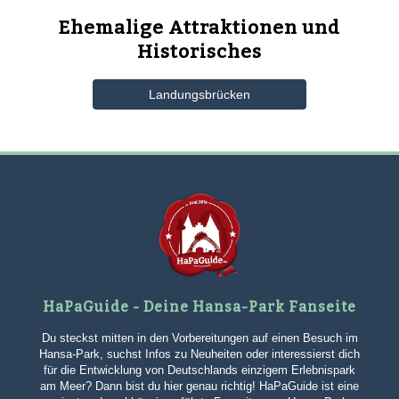
Ehemalige Attraktionen und
Historisches
Landungsbrücken
HaPaGuide - Deine Hansa-Park Fanseite
Du steckst mitten in den Vorbereitungen auf einen Besuch im
Hansa-Park, suchst Infos zu Neuheiten oder interessierst dich
für die Entwicklung von Deutschlands einzigem Erlebnispark
am Meer? Dann bist du hier genau richtig! HaPaGuide ist eine