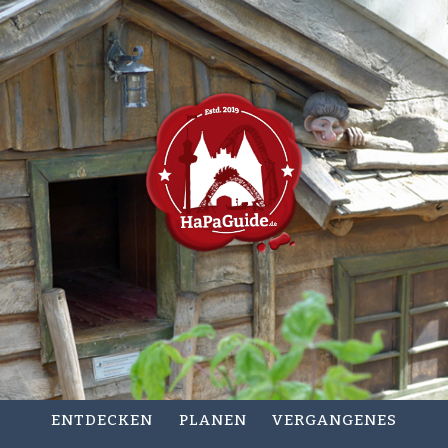
ENTDECKEN
PLANEN
VERGANGENES