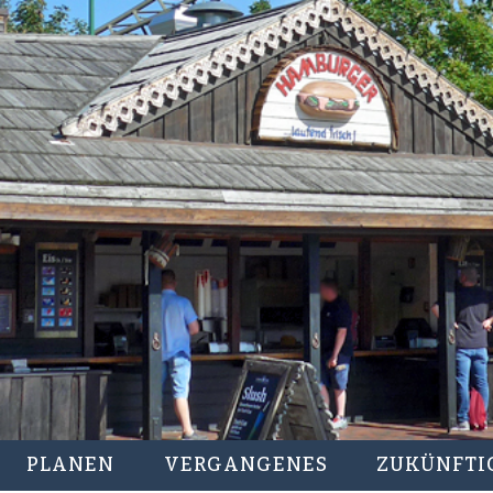
PLANEN
VERGANGENES
ZUKÜNFTI