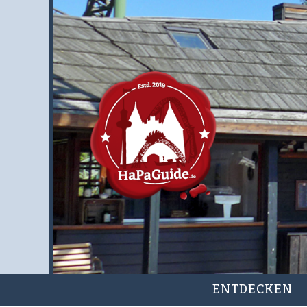
ENTDECKEN