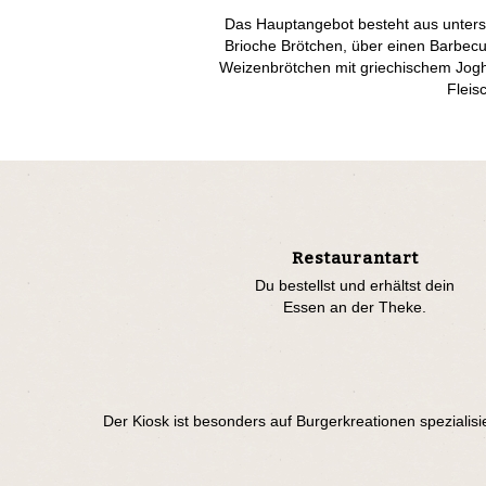
Das Hauptangebot besteht aus unters
Brioche Brötchen, über einen Barbec
Weizenbrötchen mit griechischem Joghu
Fleis
Restaurantart
Du bestellst und erhältst dein
Essen an der Theke.
Der Kiosk ist besonders auf Burgerkreationen spezialisi