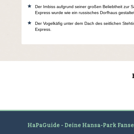
Der Imbiss aufgrund seiner großen Beliebtheit zur 
Express wurde wie ein russisches Dorfhaus gestalte
Der Vogelkäfig unter dem Dach des seitlichen Steh
Express.
HaPaGuide - Deine Hansa-Park Fanse