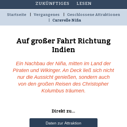
ZUKÜNFTIGES
LESEN
Startseite
Vergangenes
Geschlossene Attraktionen
Caravelle Niña
Auf großer Fahrt Richtung
Indien
Ein Nachbau der Niña, mitten im Land der
Piraten und Wikinger. An Deck ließ sich nicht
nur die Aussicht genießen, sondern auch
von den großen Reisen des Christopher
Kolumbus träumen.
Direkt zu...
Daten zur Attraktion