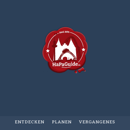
ENTDECKEN
PLANEN
VERGANGENES