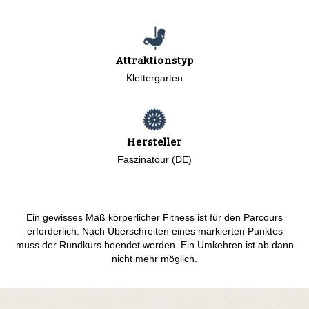
Attraktionstyp
Klettergarten
Hersteller
Faszinatour (DE)
Ein gewisses Maß körperlicher Fitness ist für den Parcours
erforderlich. Nach Überschreiten eines markierten Punktes
muss der Rundkurs beendet werden. Ein Umkehren ist ab dann
nicht mehr möglich.