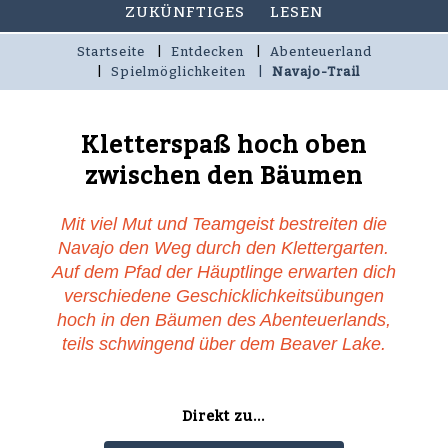
ZUKÜNFTIGES
LESEN
Startseite
Entdecken
Abenteuerland
Spielmöglichkeiten
Navajo-Trail
Kletterspaß hoch oben
zwischen den Bäumen
Mit viel Mut und Teamgeist bestreiten die
Navajo den Weg durch den Klettergarten.
Auf dem Pfad der Häuptlinge erwarten dich
verschiedene Geschicklichkeitsübungen
hoch in den Bäumen des Abenteuerlands,
teils schwingend über dem Beaver Lake.
Direkt zu...