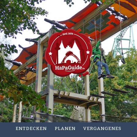
ENTDECKEN
PLANEN
VERGANGENES