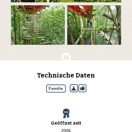
Technische Daten
Familie
Geöffnet seit
2006