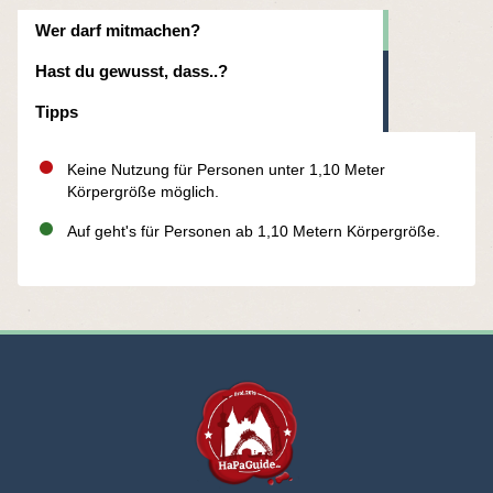
Wer darf mitmachen?
Hast du gewusst, dass..?
Tipps
Keine Nutzung für Personen unter 1,10 Meter
Körpergröße möglich.
Auf geht's für Personen ab 1,10 Metern Körpergröße.