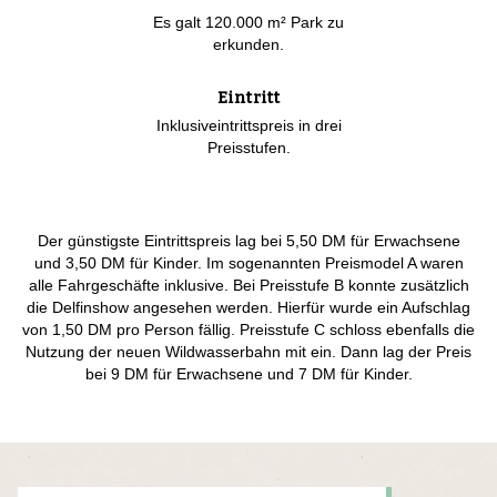
Es galt 120.000 m² Park zu
erkunden.
Eintritt
Inklusiveintrittspreis in drei
Preisstufen.
Der günstigste Eintrittspreis lag bei 5,50 DM für Erwachsene
und 3,50 DM für Kinder. Im sogenannten Preismodel A waren
alle Fahrgeschäfte inklusive. Bei Preisstufe B konnte zusätzlich
die Delfinshow angesehen werden. Hierfür wurde ein Aufschlag
von 1,50 DM pro Person fällig. Preisstufe C schloss ebenfalls die
Nutzung der neuen Wildwasserbahn mit ein. Dann lag der Preis
bei 9 DM für Erwachsene und 7 DM für Kinder.