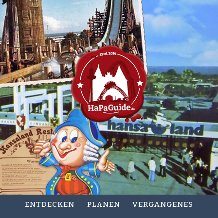
ENTDECKEN
PLANEN
VERGANGENES