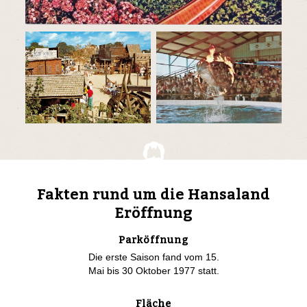
Fakten rund um die Hansaland
Eröffnung
Parköffnung
Die erste Saison fand vom 15.
Mai bis 30 Oktober 1977 statt.
Fläche