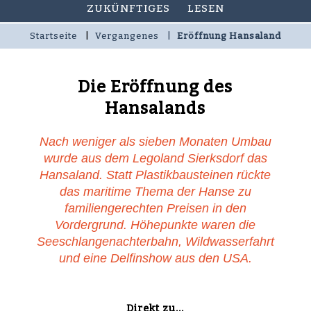
ZUKÜNFTIGES
LESEN
Startseite
Vergangenes
Eröffnung Hansaland
Die Eröffnung des
Hansalands
Nach weniger als sieben Monaten Umbau
wurde aus dem Legoland Sierksdorf das
Hansaland. Statt Plastikbausteinen rückte
das maritime Thema der Hanse zu
familiengerechten Preisen in den
Vordergrund. Höhepunkte waren die
Seeschlangenachterbahn, Wildwasserfahrt
und eine Delfinshow aus den USA.
Direkt zu...